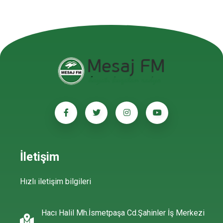
İletişim
Hızlı iletişim bilgileri
Hacı Halil Mh.İsmetpaşa Cd.Şahinler İş Merkezi