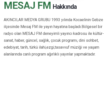
MESAJ FM
Hakkında
AKINCILAR MEDYA GRUBU 1993 yılında Kocaelinin Gebze
ilçesinde Mesaj FM ile yayın hayatına başladı.Bölgesel bir
radyo olan MESAJ FM deneyimli yayıncı kadrosu ile kültür-
sanat, haber, güncel, sağlık, çocuk programı, dini sohbet,
edebiyat, tarih, türkü ilahi,ezgi,tasavvuf müziği ve yaşam
alanlarında canlı program ağırlıklı yayınlar yapmaktadır.