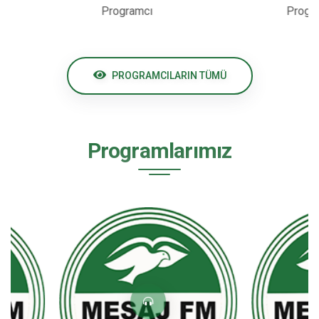
Programcı
Programcı
PROGRAMCILARIN TÜMÜ
Programlarımız