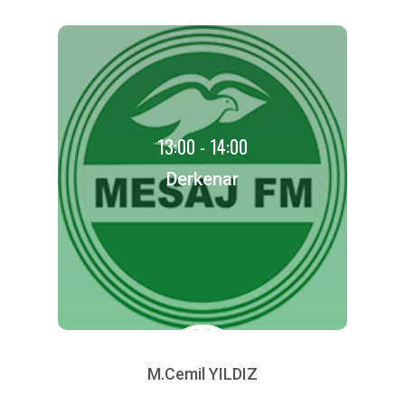
13:00 - 14:00
Derkenar
M.Cemil YILDIZ