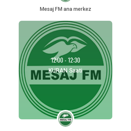
Mesaj FM ana merkez
12:00 - 12:30
KURAN Saati