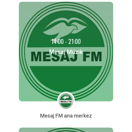
14:00 - 21:00
Mesaj Müzik
Mesaj FM ana merkez