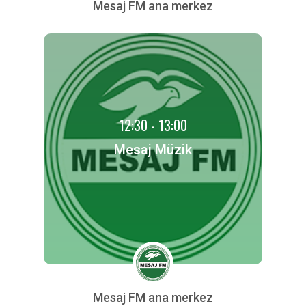
Mesaj FM ana merkez
12:30 - 13:00
Mesaj Müzik
Mesaj FM ana merkez