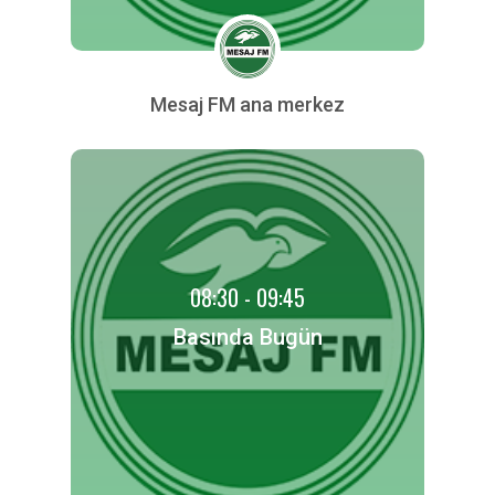
Mesaj FM ana merkez
08:30 - 09:45
Basında Bugün