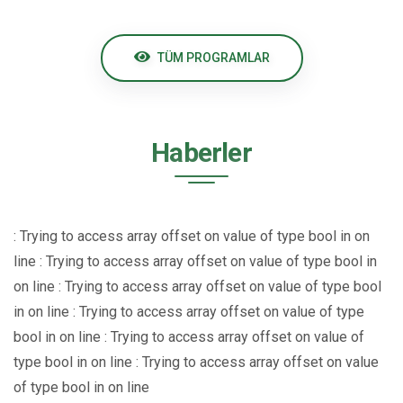
TÜM PROGRAMLAR
Haberler
: Trying to access array offset on value of type bool in
on
line
: Trying to access array offset on value of type bool in
on line
: Trying to access array offset on value of type bool
in
on line
: Trying to access array offset on value of type
bool in
on line
: Trying to access array offset on value of
type bool in
on line
: Trying to access array offset on value
of type bool in
on line