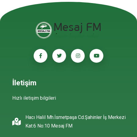
İletişim
Hızlı iletişim bilgileri
Hacı Halil Mh.İsmetpaşa Cd.Şahinler İş Merkezi
Kat:6 No:10 Mesaj FM