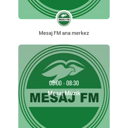
Mesaj FM ana merkez
08:00 - 08:30
Mesaj Müzik