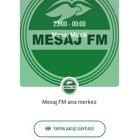
23:00 - 00:00
Mesaj Müzik
Mesaj FM ana merkez
YAYIN AKIŞI SAYFASI