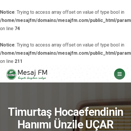
Notice
: Trying to access array offset on value of type bool in
/home/mesajfm/domains/mesajfm.com/public_html/param
on line
74
Notice
: Trying to access array offset on value of type bool in
/home/mesajfm/domains/mesajfm.com/public_html/param
on line
211
Timurtaş Hocaefendinin
Hanımı Ünzile UÇAR