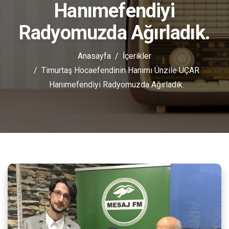
Hanımefendiyi
Radyomuzda Ağırladık.
Anasayfa
İçerikler
Timurtaş Hocaefendinin Hanımı Ünzile UÇAR
Hanımefendiyi Radyomuzda Ağırladık.