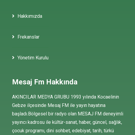
Hakkımızda
Frekanslar
Yönetim Kurulu
Mesaj Fm Hakkında
AKINCILAR MEDYA GRUBU 1993 yılında Kocaelinin
Gebze ilçesinde Mesaj FM ile yayın hayatına
başladı.Bölgesel bir radyo olan MESAJ FM deneyimli
yayıncı kadrosu ile kültür-sanat, haber, güncel, sağlık,
çocuk programı, dini sohbet, edebiyat, tarih, türkü