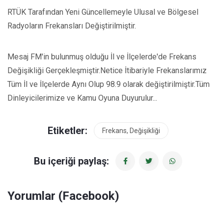
RTÜK Tarafından Yeni Güncellemeyle Ulusal ve Bölgesel
Radyoların Frekansları Değiştirilmiştir.
Mesaj FM'in bulunmuş olduğu İl ve İlçelerde'de Frekans
Değişikliği Gerçekleşmiştir.Netice İtibariyle Frekanslarımız
Tüm İl ve İlçelerde Aynı Olup 98.9 olarak değiştirilmiştir.Tüm
Dinleyicilerimize ve Kamu Oyuna Duyurulur...
Etiketler:
Frekans, Değişikliği
Bu içeriği paylaş:
Yorumlar (Facebook)