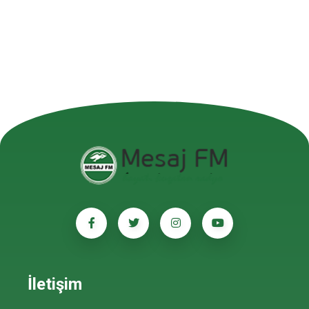
İletişim