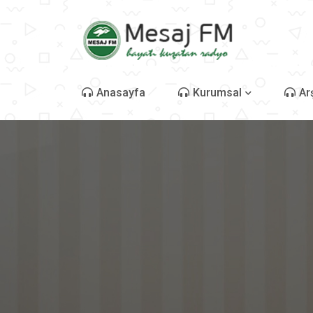
Anasayfa
Kurumsal
Ar