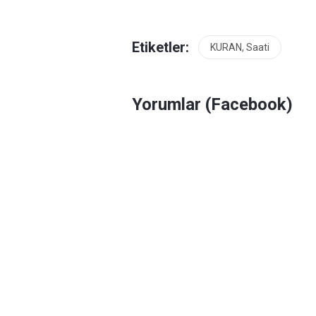
Etiketler:
KURAN, Saati
Yorumlar (Facebook)