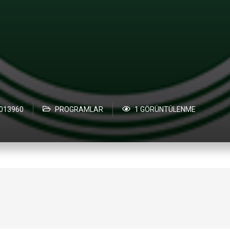
013960
PROGRAMLAR
1 GÖRÜNTÜLENME