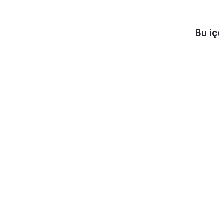
Bu iç