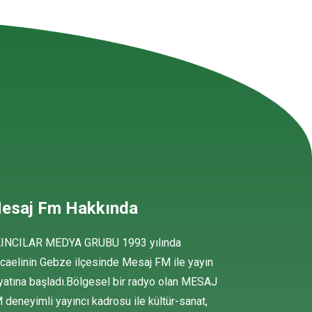
esaj Fm Hakkında
INCILAR MEDYA GRUBU 1993 yılında
caelinin Gebze ilçesinde Mesaj FM ile yayın
yatına başladı.Bölgesel bir radyo olan MESAJ
 deneyimli yayıncı kadrosu ile kültür-sanat,