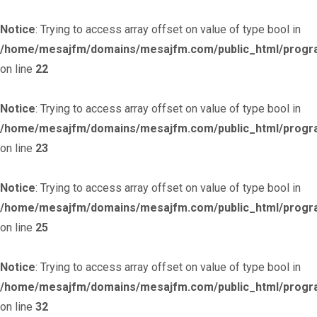
Notice
: Trying to access array offset on value of type bool in
/home/mesajfm/domains/mesajfm.com/public_html/progr
on line
22
Notice
: Trying to access array offset on value of type bool in
/home/mesajfm/domains/mesajfm.com/public_html/progr
on line
23
Notice
: Trying to access array offset on value of type bool in
/home/mesajfm/domains/mesajfm.com/public_html/progr
on line
25
Notice
: Trying to access array offset on value of type bool in
/home/mesajfm/domains/mesajfm.com/public_html/progr
on line
32