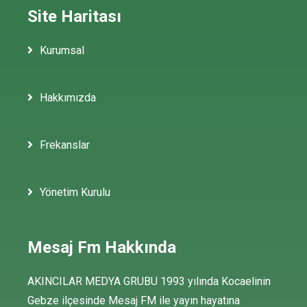
Site Haritası
Kurumsal
Hakkımızda
Frekanslar
Yönetim Kurulu
Mesaj Fm Hakkında
AKINCILAR MEDYA GRUBU 1993 yılında Kocaelinin
Gebze ilçesinde Mesaj FM ile yayın hayatına