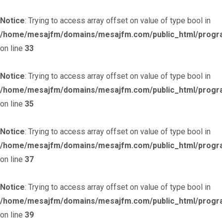
Notice
: Trying to access array offset on value of type bool in
/home/mesajfm/domains/mesajfm.com/public_html/progr
on line
33
Notice
: Trying to access array offset on value of type bool in
/home/mesajfm/domains/mesajfm.com/public_html/progr
on line
35
Notice
: Trying to access array offset on value of type bool in
/home/mesajfm/domains/mesajfm.com/public_html/progr
on line
37
Notice
: Trying to access array offset on value of type bool in
/home/mesajfm/domains/mesajfm.com/public_html/progr
on line
39