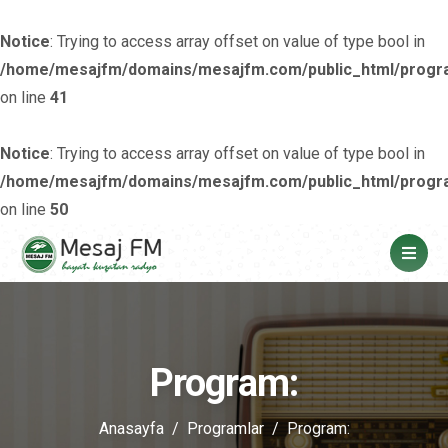
Notice
: Trying to access array offset on value of type bool in
/home/mesajfm/domains/mesajfm.com/public_html/progr
on line
41
Notice
: Trying to access array offset on value of type bool in
/home/mesajfm/domains/mesajfm.com/public_html/progr
on line
50
Program:
Anasayfa
Programlar
Program: