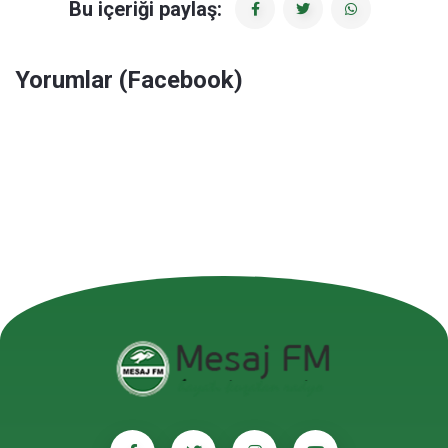
Bu içeriği paylaş:
Yorumlar (Facebook)